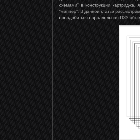
схемами" в конструкции картриджа,
"маппер". В данной статье рассмотри
понадобиться параллельная ПЗУ объем