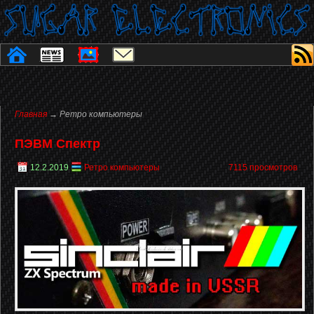
Главная
→ Ретро компьютеры
ПЭВМ Спектр
12.2.2019
Ретро компьютеры
7115 просмотров