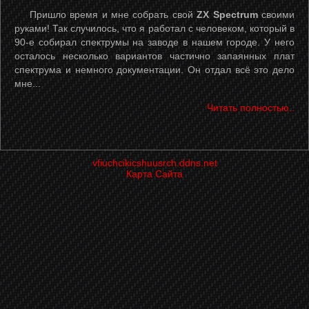
Пришло время и мне собрать свой
ZX Spectrum
своими
руками! Так случилось, что я работал с человеком, который в
90-е собирал спектрумы на заводе в нашем городе. У него
осталось несколько вариантов частично запаянных плат
спектрума и немного документации. Он отдал всё это дело
мне...
Читать полностью..
vfiuchcikicshuusrch.ddns.net
Карта Сайта