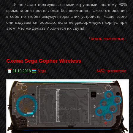
Я не часто пользуюсь своими игрушками, поэтому 90%
времени они просто лежат без внимания. Такого отношения
к себе не любят аккумуляторы этих устройств. Чаще всего
они вздуваются, хорошо, если не деформируют корпус при
этом. Что же делать ? Хочется их сдуть!
Читать полностью..
Схема Sega Gopher Wireless
11.10.2018
Sega
6452 просмотров