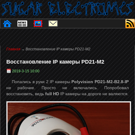
Главная
→ Восстановление IP камеры PD21-M2
Восстановление IP камеры PD21-M2
2019-3-15 10:00
Попались в руки 2 IP камеры
Polyvision PD21-M2-B2.8-IP
не рабочие. Просто не включались. Попробовал
восстановить, ведь
full HD
IP камеры на дороге не валяются.