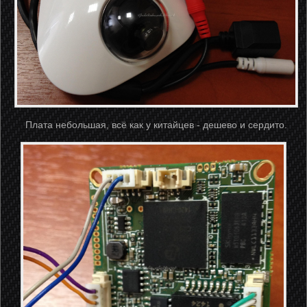
Плата небольшая, всё как у китайцев - дешево и сердито.