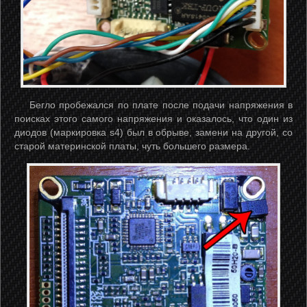
Бегло пробежался по плате после подачи напряжения в
поисках этого самого напряжения и оказалось, что один из
диодов (маркировка s4) был в обрыве, замени на другой, со
старой материнской платы, чуть большего размера.