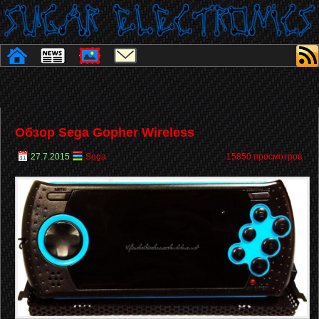
Обзор Sega Gopher Wireless
27.7.2015
Sega
15850 просмотров