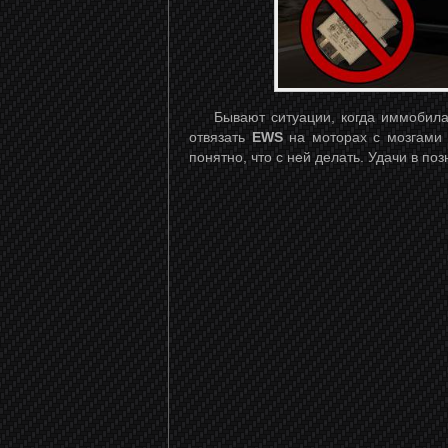
Бывают ситуации, когда иммобил
отвязать
EWS
на моторах с мозгам
понятно, что с ней делать. Удачи в поз