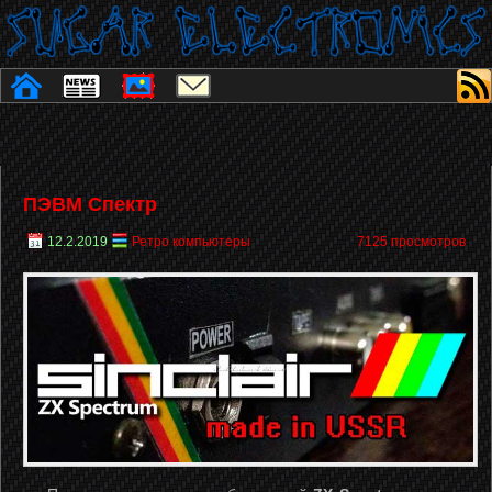
ПЭВМ Спектр
12.2.2019
Ретро компьютеры
7125 просмотров