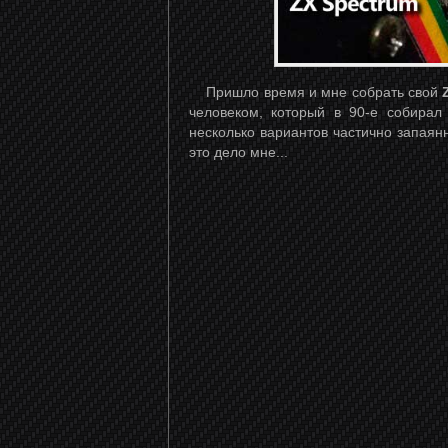
Пришло время и мне собрать свой
человеком, который в 90-е собирал
несколько вариантов частично запаян
это дело мне...