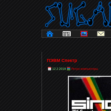
ПЭВМ Спектр
12.2.2019
Ретро компьютеры