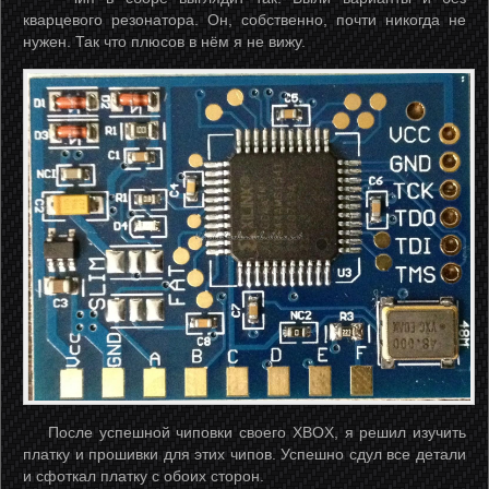
кварцевого резонатора. Он, собственно, почти никогда не
нужен. Так что плюсов в нём я не вижу.
После успешной чиповки своего XBOX, я решил изучить
платку и прошивки для этих чипов. Успешно сдул все детали
и сфоткал платку с обоих сторон.